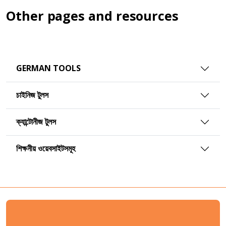
Other pages and resources
GERMAN TOOLS
চাইনিজ টুলস
ক্যান্টোনীজ টুলস
শিক্ষনীয় ওয়েবসাইটসমূহ