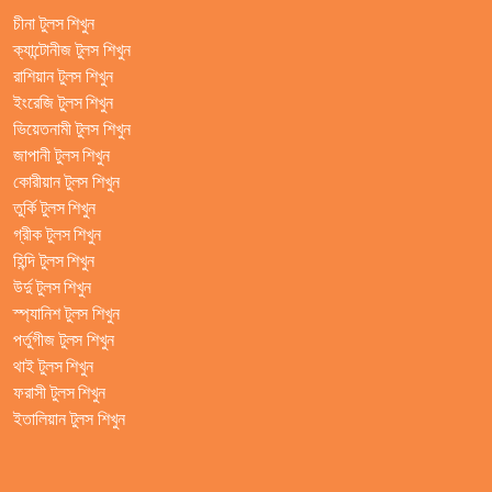
চীনা টুলস শিখুন
ক্যান্টোনীজ টুলস শিখুন
রাশিয়ান টুলস শিখুন
ইংরেজি টুলস শিখুন
ভিয়েতনামী টুলস শিখুন
জাপানী টুলস শিখুন
কোরীয়ান টুলস শিখুন
তুর্কি টুলস শিখুন
গ্রীক টুলস শিখুন
হিন্দি টুলস শিখুন
উর্দু টুলস শিখুন
স্প্যানিশ টুলস শিখুন
পর্তুগীজ টুলস শিখুন
থাই টুলস শিখুন
ফরাসী টুলস শিখুন
ইতালিয়ান টুলস শিখুন