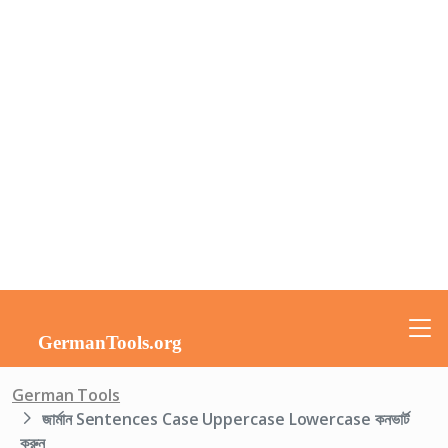
German Tools
জার্মান Sentences Case Uppercase Lowercase কনভার্ট
করুন