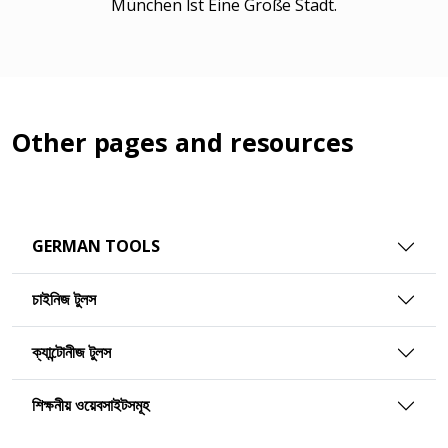
München Ist Eine Große Stadt.
Other pages and resources
GERMAN TOOLS
চাইনিজ টুলস
ক্যান্টোনীজ টুলস
শিক্ষনীয় ওয়েবসাইটসমূহ