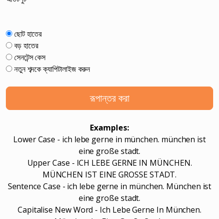
ছোট হাতের
বড় হাতের
সেনটেন্স কেস
নতুন শব্দকে ক্যাপিটালাইজ করুন
রূপান্তর করা
Examples:
Lower Case - ich lebe gerne in münchen. münchen ist
eine große stadt.
Upper Case - ICH LEBE GERNE IN MÜNCHEN.
MÜNCHEN IST EINE GROSSE STADT.
Sentence Case - ich lebe gerne in münchen. München ist
eine große stadt.
Capitalise New Word - Ich Lebe Gerne In München.