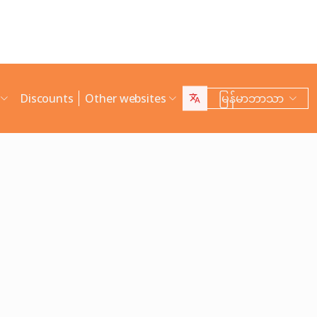
Discounts
Other websites
မြန်မာဘာသာ