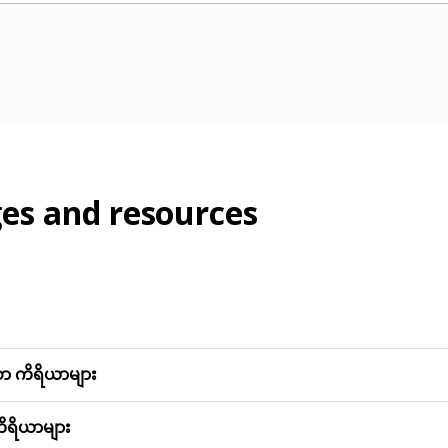
es and resources
 ကိရိယာများ
ိရိယာများ