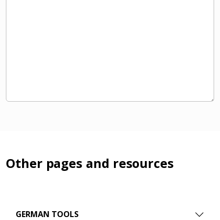
Other pages and resources
GERMAN TOOLS