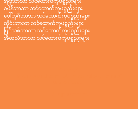
အူဒူဘာသာ သင်ထောက်ကူပစ္စည်းများ
စပိန်ဘာသာ သင်ထောက်ကူပစ္စည်းများ
ပေါ်တူဂီဘာသာ သင်ထောက်ကူပစ္စည်းများ
ထိုင်းဘာသာ သင်ထောက်ကူပစ္စည်းများ
ပြင်သစ်ဘာသာ သင်ထောက်ကူပစ္စည်းများ
အီတလီဘာသာ သင်ထောက်ကူပစ္စည်းများ
Copyright
© 2012-2021 Shudian Ltd.|
Privacy Policy
&
Terms of
Use
|
Contact us
- All rights reserved.