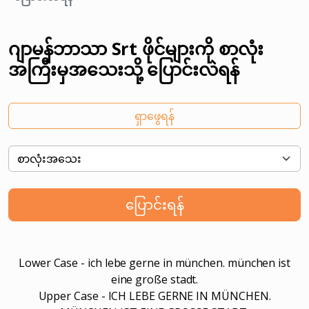
ဂျာမန်ဘာသာ Srt ဖိုင်များကို စာလုံး
အကြီးမှအသေးသို့ ပြောင်းလဲရန်
ရှာဖွေရန်
ပြောင်းရန်
Lower Case - ich lebe gerne in münchen. münchen ist
eine große stadt.
Upper Case - ICH LEBE GERNE IN MÜNCHEN.