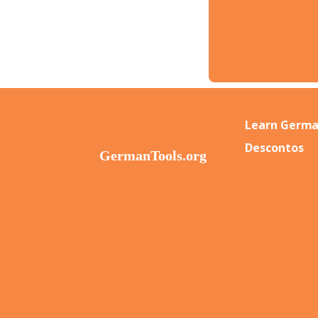
Learn Germa
Descontos