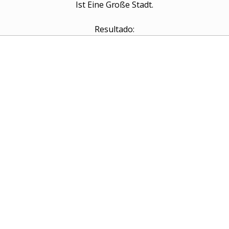
Ist Eine Große Stadt.
Resultado: