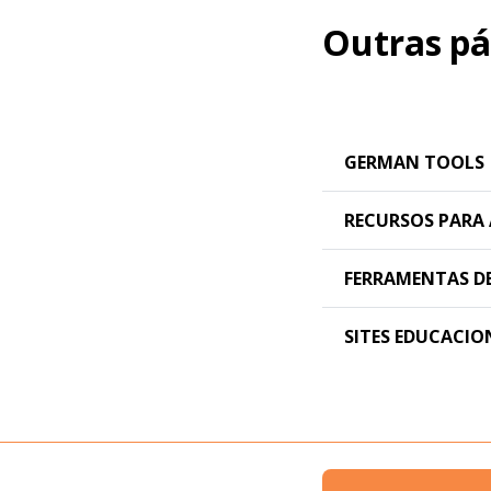
Outras pá
GERMAN TOOLS
RECURSOS PARA 
FERRAMENTAS D
SITES EDUCACIO