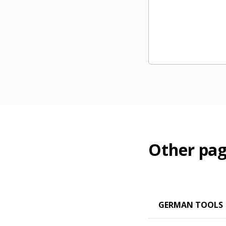
Other pag
GERMAN TOOLS