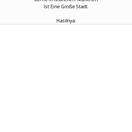
Ist Eine Große Stadt.
Hasilnya: