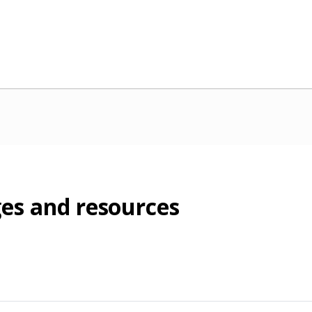
es and resources