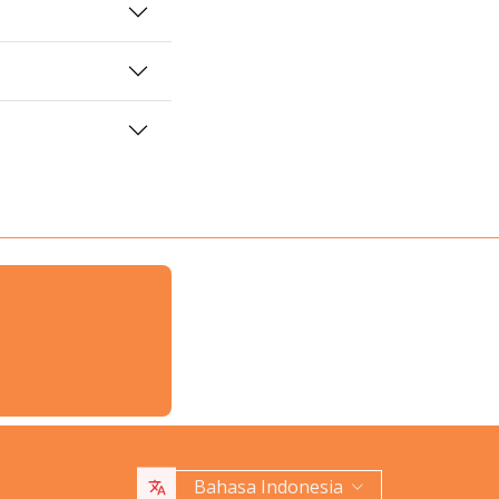
Bahasa Indonesia