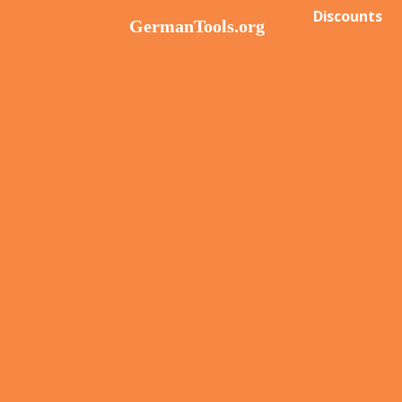
Discounts