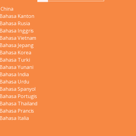
 China
 Bahasa Kanton
 Bahasa Rusia
 Bahasa Inggris
 Bahasa Vietnam
 Bahasa Jepang
 Bahasa Korea
 Bahasa Turki
 Bahasa Yunani
 Bahasa India
 Bahasa Urdu
 Bahasa Spanyol
 Bahasa Portugis
 Bahasa Thailand
 Bahasa Prancis
Bahasa Italia