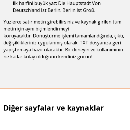
ilk harfini büyük yaz: Die Hauptstadt Von
Deutschland Ist Berlin. Berlin Ist Groß.
Yüzlerce satır metin girebilirsiniz ve kaynak girilen tüm
metin için aynı biçimlendirmeyi
koruyacaktır. Dönüştürme işlemi tamamlandığında, çıktı,
değişiklikleriniz uygulanmış olarak .TXT dosyanıza geri
yapıştırmaya hazır olacaktır. Bir deneyin ve kullanımının
ne kadar kolay olduğunu kendiniz görün!
Diğer sayfalar ve kaynaklar