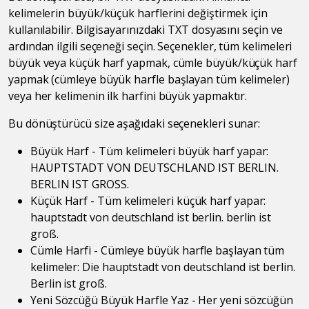
kelimelerin büyük/küçük harflerini değiştirmek için
kullanılabilir. Bilgisayarınızdaki TXT dosyasını seçin ve
ardından ilgili seçeneği seçin. Seçenekler, tüm kelimeleri
büyük veya küçük harf yapmak, cümle büyük/küçük harf
yapmak (cümleye büyük harfle başlayan tüm kelimeler)
veya her kelimenin ilk harfini büyük yapmaktır.
Bu dönüştürücü size aşağıdaki seçenekleri sunar:
Büyük Harf - Tüm kelimeleri büyük harf yapar:
HAUPTSTADT VON DEUTSCHLAND IST BERLIN.
BERLIN IST GROSS.
Küçük Harf - Tüm kelimeleri küçük harf yapar:
hauptstadt von deutschland ist berlin. berlin ist
groß.
Cümle Harfi - Cümleye büyük harfle başlayan tüm
kelimeler: Die hauptstadt von deutschland ist berlin.
Berlin ist groß.
Yeni Sözcüğü Büyük Harfle Yaz - Her yeni sözcüğün