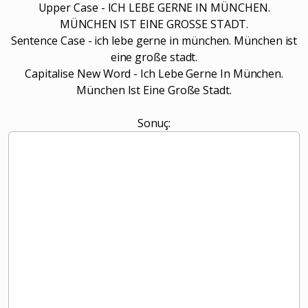
Upper Case - ICH LEBE GERNE IN MÜNCHEN.
MÜNCHEN IST EINE GROSSE STADT.
Sentence Case - ich lebe gerne in münchen. München ist
eine große stadt.
Capitalise New Word - Ich Lebe Gerne In München.
München Ist Eine Große Stadt.
Sonuç: