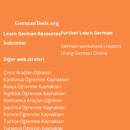
Further Learn German
Learn German Resources
İndirimler
German worksheet creators
Using German Online
Diğer web siteleri
Çince Araçları Öğrenin
Kantonca Öğrenme Kaynakları
Rusça Öğrenme Kaynakları
İngilizce Öğrenme Kaynakları
Vietnamca Araçları Öğrenin
Japonca Öğrenme Kaynakları
Korece Öğrenme Kaynakları
Türkçe Öğrenme Kaynakları
Yunanca Öğrenin Kaynaklar