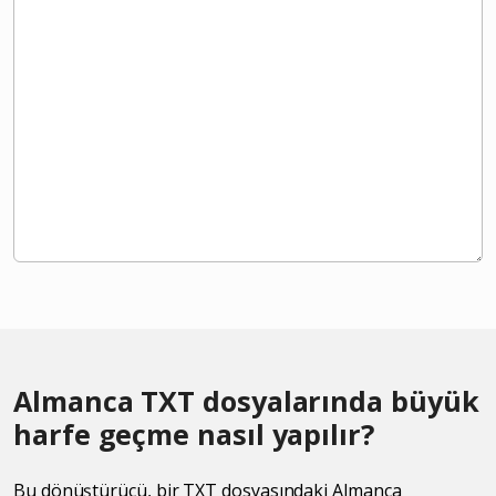
Almanca TXT dosyalarında büyük
harfe geçme nasıl yapılır?
Bu dönüştürücü, bir TXT dosyasındaki Almanca