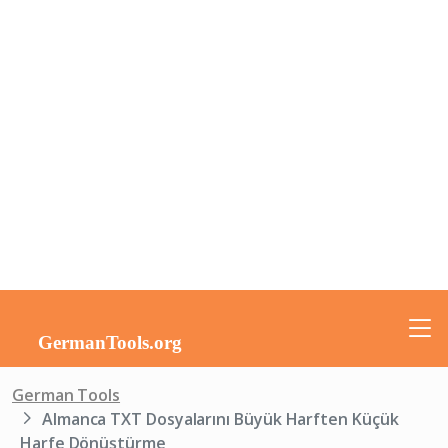
German Tools
Almanca TXT Dosyalarını Büyük Harften Küçük
Harfe Dönüştürme