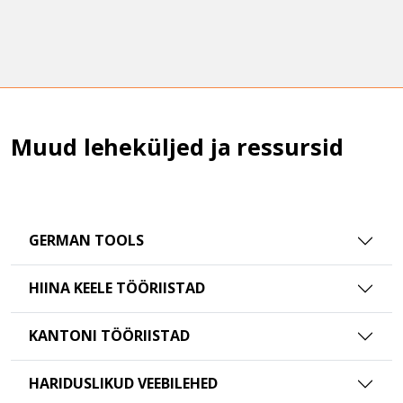
Muud leheküljed ja ressursid
GERMAN TOOLS
HIINA KEELE TÖÖRIISTAD
KANTONI TÖÖRIISTAD
HARIDUSLIKUD VEEBILEHED