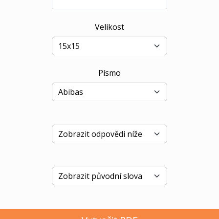
Velikost
Písmo