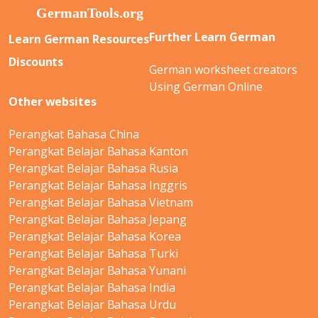
Further Learn German
Learn German Resources
Discounts
German worksheet creators
Using German Online
Other websites
Perangkat Bahasa China
Perangkat Belajar Bahasa Kanton
Perangkat Belajar Bahasa Rusia
Perangkat Belajar Bahasa Inggris
Perangkat Belajar Bahasa Vietnam
Perangkat Belajar Bahasa Jepang
Perangkat Belajar Bahasa Korea
Perangkat Belajar Bahasa Turki
Perangkat Belajar Bahasa Yunani
Perangkat Belajar Bahasa India
Perangkat Belajar Bahasa Urdu