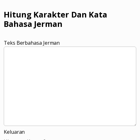
Hitung Karakter Dan Kata
Bahasa Jerman
Teks Berbahasa Jerman
Keluaran