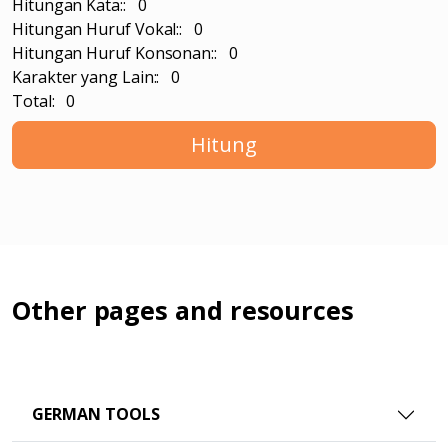
Hitungan Kata:: 0
Hitungan Huruf Vokal:: 0
Hitungan Huruf Konsonan:: 0
Karakter yang Lain:: 0
Total: 0
Hitung
Other pages and resources
GERMAN TOOLS