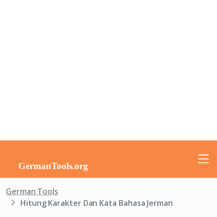
German Tools
Hitung Karakter Dan Kata Bahasa Jerman