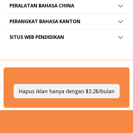
PERALATAN BAHASA CHINA
PERANGKAT BAHASA KANTON
SITUS WEB PENDIDIKAN
Hapus iklan hanya dengan $3.28/bulan