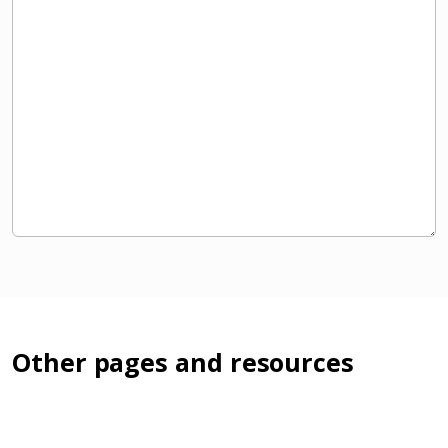
Other pages and resources