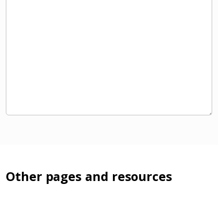
Other pages and resources