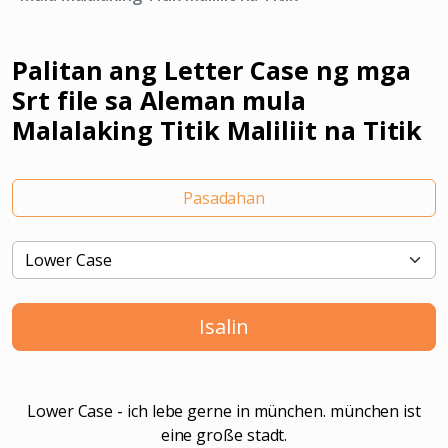
Palitan ang Letter Case ng mga
Srt file sa Aleman mula
Malalaking Titik Maliliit na Titik
Pasadahan
Isalin
Lower Case - ich lebe gerne in münchen. münchen ist
eine große stadt.