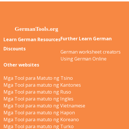
Further Learn German
Learn German Resources
Discounts
German worksheet creators
Using German Online
Other websites
Mga Tool para Matuto ng Tsino
Mga Tool para matuto ng Kantones
Mga Tool para matuto ng Ruso
Mga Tool para matuto ng Ingles
Mga Tool para matuto ng Vietnamese
Mga Tool para matuto ng Hapon
Mga Tool para matuto ng Koreano
Mga Tool para matuto ng Turko