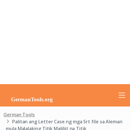
German Tools
Palitan ang Letter Case ng mga Srt file sa Aleman
mula Malalaking Titik Maliliit na Titik