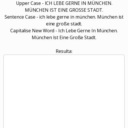
Upper Case - ICH LEBE GERNE IN MÜNCHEN.
MÜNCHEN IST EINE GROSSE STADT.
Sentence Case - ich lebe gerne in münchen. München ist
eine große stadt.
Capitalise New Word - Ich Lebe Gerne In München.
München Ist Eine Große Stadt.
Resulta: