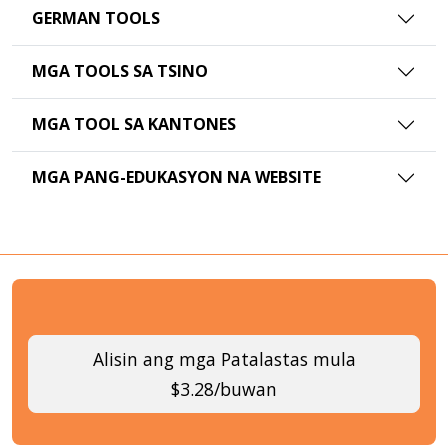
GERMAN TOOLS
MGA TOOLS SA TSINO
MGA TOOL SA KANTONES
MGA PANG-EDUKASYON NA WEBSITE
Alisin ang mga Patalastas mula
$3.28/buwan