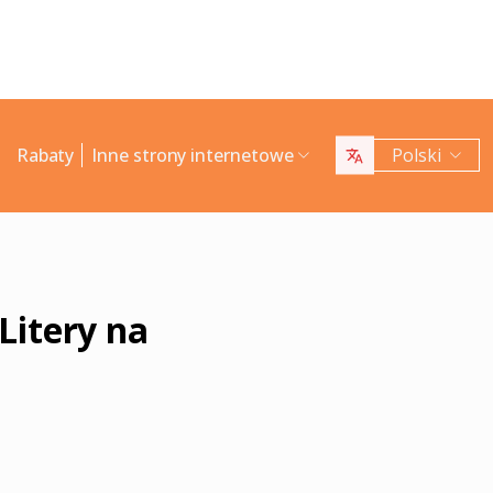
Rabaty
Inne strony internetowe
Polski
Litery na