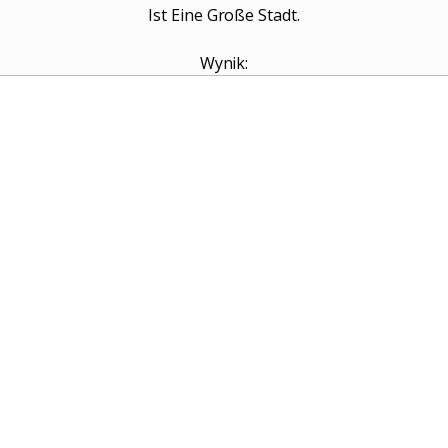
Ist Eine Große Stadt.
Wynik: