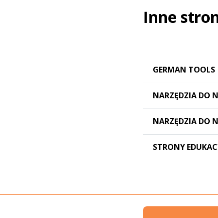
Inne stron
GERMAN TOOLS
NARZĘDZIA DO N
NARZĘDZIA DO 
STRONY EDUKAC