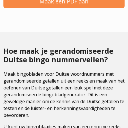
Maak een PDF aan
Hoe maak je gerandomiseerde
Duitse bingo nummervellen?
Maak bingobladen voor Duitse woordnummers met
gerandomiseerde getallen uit een reeks en maak van het
oefenen van Duitse getallen een leuk spel met deze
gerandomiseerde bingobladgenerator. Dit is een
geweldige manier om de kennis van de Duitse getallen te
testen en de luister- en herkenningsvaardigheden te
bevorderen.
U kunt uw bingoblaadjes maken van een enorme reeks