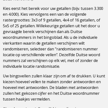
Kies eerst het bereik voor uw getallen (bijv. tussen 3.300
en 4.000). Kies vervolgens een van de volgende
rastergroottes: 3x3 of 9 getallen, 4x4 of 16 getallen, of
5x5 of 25 getallen. Willekeurige getallen uit het door u
gevraagde bereik verschijnen dan als Duitse
woordnummers in het bingoblad. Als u de individuele
vierkanten waarin de getallen verschijnen wilt
randomiseren, selecteer dan "randomiseren nummer
locatie op verschillende vellen". Dezelfde Duitse woord
nummers zal verschijnen op elk vel, met of zonder de
individuele locatie randomisatie.
Uw bingovellen zullen klaar zijn om af te drukken. U kunt
kiezen hoeveel vellen te maken zonder antwoorden en
hoeveel met antwoorden. De bladen met antwoorden
zullen het gekozen cijfer en het Duitse woordnummer
tussen haakjes vermelden.