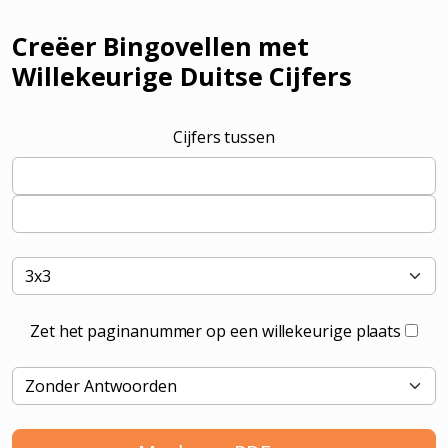
Creëer Bingovellen met
Willekeurige Duitse Cijfers
Cijfers tussen
Zet het paginanummer op een willekeurige plaats