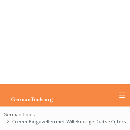
German Tools
Creëer Bingovellen met Willekeurige Duitse Cijfers