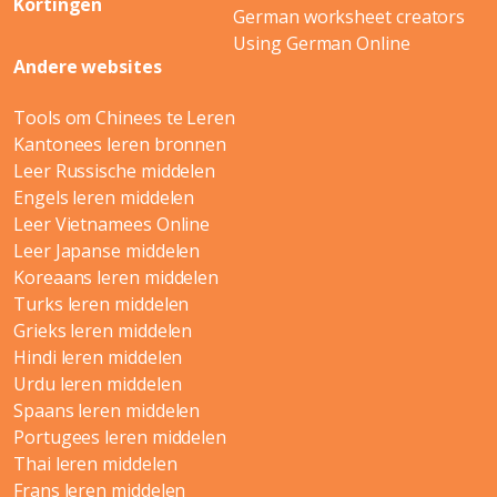
Kortingen
German worksheet creators
Using German Online
Andere websites
Tools om Chinees te Leren
Kantonees leren bronnen
Leer Russische middelen
Engels leren middelen
Leer Vietnamees Online
Leer Japanse middelen
Koreaans leren middelen
Turks leren middelen
Grieks leren middelen
Hindi leren middelen
Urdu leren middelen
Spaans leren middelen
Portugees leren middelen
Thai leren middelen
Frans leren middelen