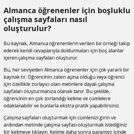
Almanca öğrenenler için boşluklu
çalışma sayfaları nasıl
oluşturulur?
Bu kaynak, Almanca öğrenenlerin verilen bir örneği takip
ederek kendi cevaplarıyla doldurmaları için boş alanlar
içeren çalışma sayfaları oluşturur.
Bu, her seviyeden Almanca öğrenenler için çok yararlı bir
kaynak tır. Öğrencinin zaten aşina olduğu veya öğrenci
için özellikle zorlayıcı olan metinlere dayalı çalışma
sayfaları oluşturmanıza olanak tanır. Bu şekilde,
öğrencinin en çok zorlandığı kelime ve cümlelere
odaklanabilir ve bunlarla ekstra pratik yapabilirsiniz.
Çalışma sayfaları oluşturmak için cümlenizi girin ve
ardından metinde çalışma sayfası oluşturmak istediğiniz
bir kelimeye tıklayın. Kelime daha sonra parantez içinde