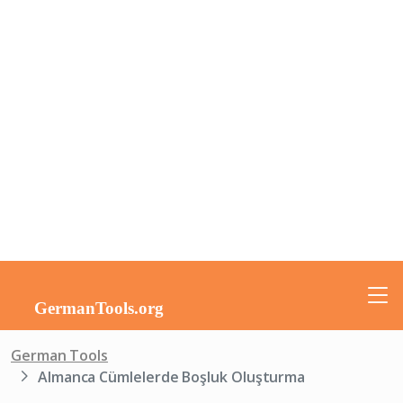
German Tools
Almanca Cümlelerde Boşluk Oluşturma