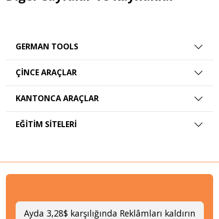
GERMAN TOOLS
ÇINCE ARAÇLAR
KANTONCA ARAÇLAR
EĞITIM SITELERI
Ayda 3,28$ karşılığında Reklâmları kaldırın