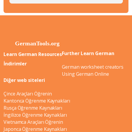
Further Learn German
Learn German Resources
İndirimler
German worksheet creators
Using German Online
Diğer web siteleri
Çince Araçları Öğrenin
Kantonca Öğrenme Kaynakları
Rusça Öğrenme Kaynakları
İngilizce Öğrenme Kaynakları
Vietnamca Araçları Öğrenin
Japonca Öğrenme Kaynakları