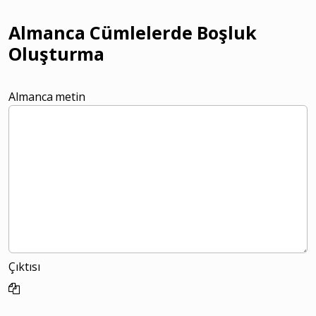
Almanca Cümlelerde Boşluk
Oluşturma
Almanca metin
Çıktısı