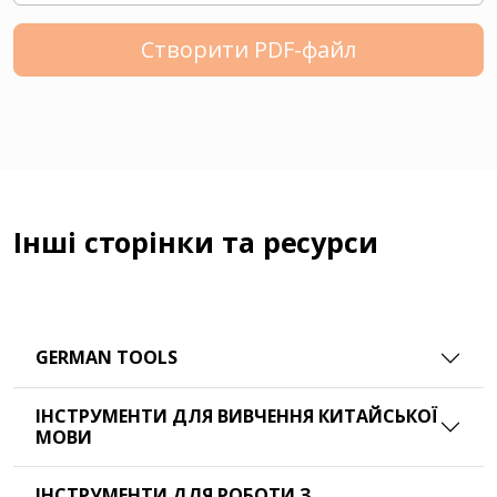
Створити PDF-файл
Інші сторінки та ресурси
GERMAN TOOLS
ІНСТРУМЕНТИ ДЛЯ ВИВЧЕННЯ КИТАЙСЬКОЇ
МОВИ
ІНСТРУМЕНТИ ДЛЯ РОБОТИ З