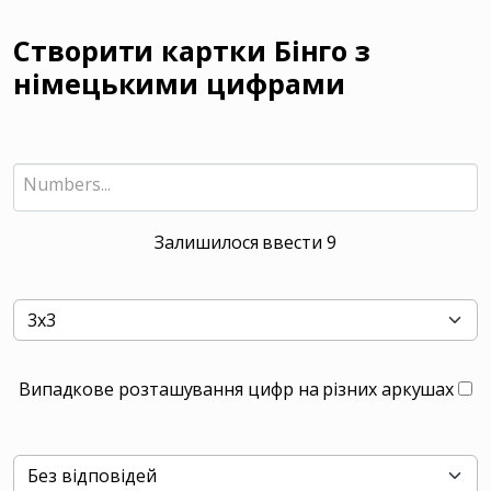
Створити картки Бінго з
німецькими цифрами
Залишилося ввести
9
Випадкове розташування цифр на різних аркушах