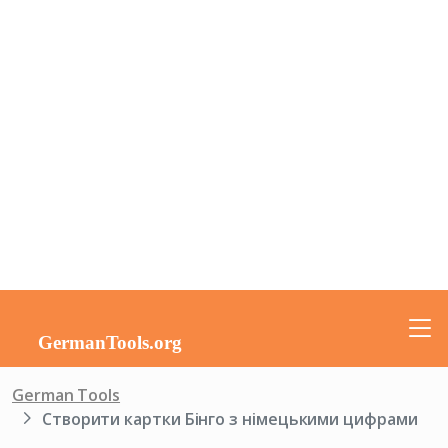
German Tools
Створити картки Бінго з німецькими цифрами