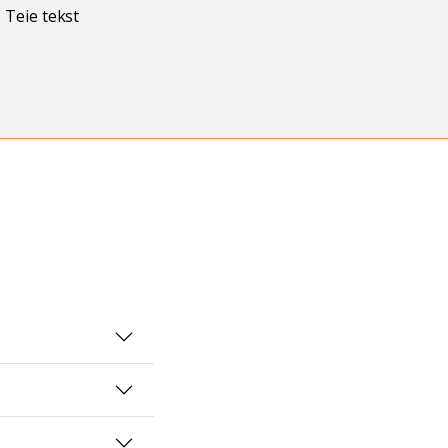
. Teie tekst