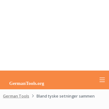
German Tools
Bland tyske setninger sammen