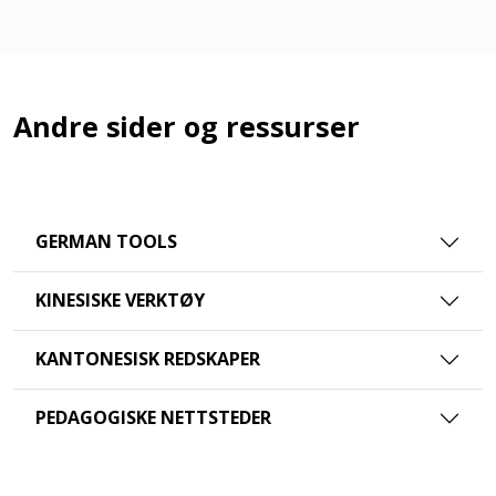
Andre sider og ressurser
GERMAN TOOLS
KINESISKE VERKTØY
KANTONESISK REDSKAPER
PEDAGOGISKE NETTSTEDER