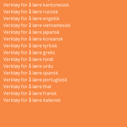
Verktøy for å lære kantonesisk
Verktøy for å lære russisk
Verktøy for å lære engelsk
Verktøy for å lære vietnamesisk
Verktøy for å lære japansk
Verktøy for å lære koreansk
Verktøy for å lære tyrkisk
Verktøy for å lære greks
Verktøy for å lære hindi
Verktøy for å lære urdu
Verktøy for å lære spansk
Verktøy for å lære portugisisk
Verktøy for å lære thai
Verktøy for å lære fransk
Verktøy for å lære italiensk