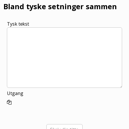
Bland tyske setninger sammen
Tysk tekst
Utgang