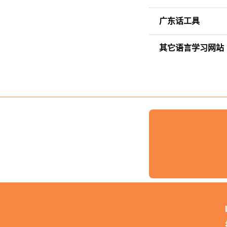
广东话工具
其它语言学习网站