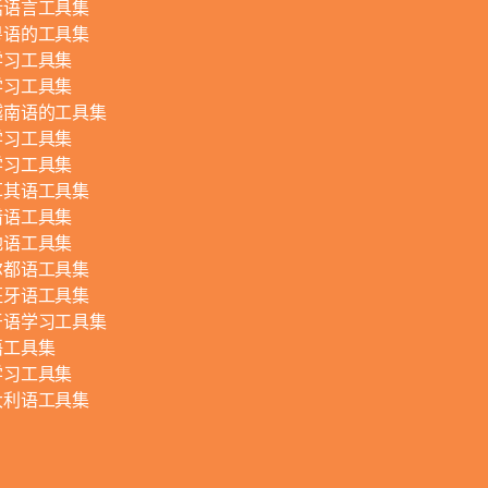
话语言工具集
粤语的工具集
学习工具集
学习工具集
越南语的工具集
学习工具集
学习工具集
耳其语工具集
腊语工具集
地语工具集
尔都语工具集
班牙语工具集
牙语学习工具集
语工具集
学习工具集
大利语工具集