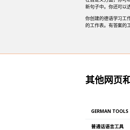
新句子中。你还可以
你创建的德语学习工
的工作表。有答案的
其他网页
GERMAN TOOLS
普通话语言工具