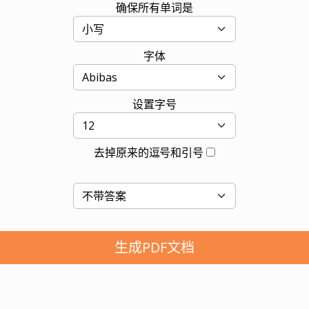
确保所有单词是
字体
设置字号
去掉原来的逗号和引号
生成PDF文档