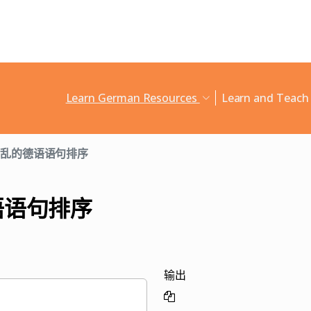
Learn German Resources
Learn and Teac
乱的德语语句排序
语语句排序
输出