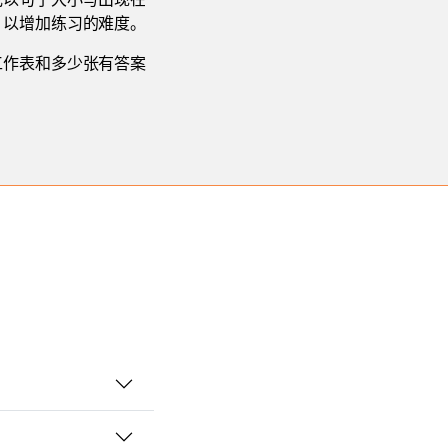
，以增加练习的难度。
工作表和多少张有答案