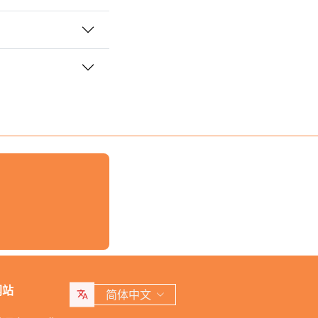
网站
简体中文