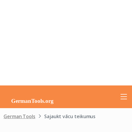
German Tools
Sajaukt vācu teikumus