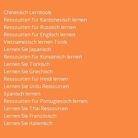
Chinesisch Lerntools
Ressourcen für Kantonesisch lernen
Ressourcen für Russisch lernen
Ressourcen für Englisch lernen
Vietnamesisch lernen Tools
Lernen Sie Japanisch
Ressourcen für Koreanisch lernen
Lernen Sie Türkisch
Lernen Sie Griechisch
Ressourcen für Hindi lernen
Lernen Sie Urdu Ressourcen
Spanisch lernen
Ressourcen für Portugiesisch lernen
Lernen Sie Thai Ressourcen
Lernen Sie Französisch
Lernen Sie Italienisch