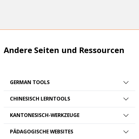
Andere Seiten und Ressourcen
GERMAN TOOLS
CHINESISCH LERNTOOLS
KANTONESISCH-WERKZEUGE
PÄDAGOGISCHE WEBSITES