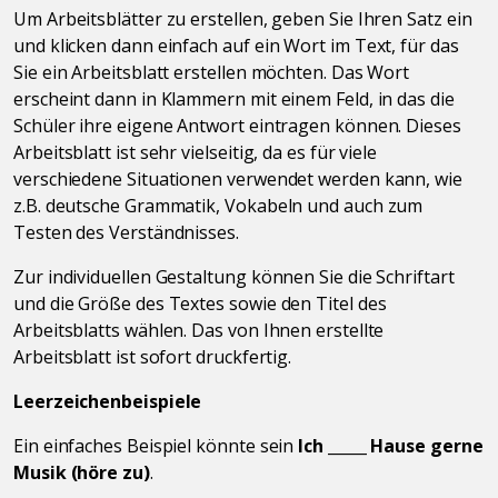
Um Arbeitsblätter zu erstellen, geben Sie Ihren Satz ein
und klicken dann einfach auf ein Wort im Text, für das
Sie ein Arbeitsblatt erstellen möchten. Das Wort
erscheint dann in Klammern mit einem Feld, in das die
Schüler ihre eigene Antwort eintragen können. Dieses
Arbeitsblatt ist sehr vielseitig, da es für viele
verschiedene Situationen verwendet werden kann, wie
z.B. deutsche Grammatik, Vokabeln und auch zum
Testen des Verständnisses.
Zur individuellen Gestaltung können Sie die Schriftart
und die Größe des Textes sowie den Titel des
Arbeitsblatts wählen. Das von Ihnen erstellte
Arbeitsblatt ist sofort druckfertig.
Leerzeichenbeispiele
Ein einfaches Beispiel könnte sein
Ich _____ Hause gerne
Musik (höre zu)
.