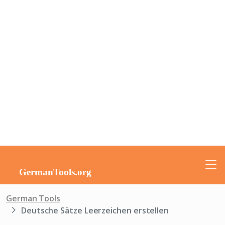
German Tools
Deutsche Sätze Leerzeichen erstellen