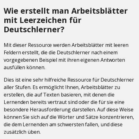
Wie erstellt man Arbeitsblätter
mit Leerzeichen für
Deutschlerner?
Mit dieser Ressource werden Arbeitsblätter mit leeren
Feldern erstellt, die die Deutschlerner nach einem
vorgegebenen Beispiel mit ihren eigenen Antworten
ausfüllen können.
Dies ist eine sehr hilfreiche Ressource für Deutschlerner
aller Stufen. Es ermöglicht Ihnen, Arbeitsblätter zu
erstellen, die auf Texten basieren, mit denen die
Lernenden bereits vertraut sind oder die für sie eine
besondere Herausforderung darstellen. Auf diese Weise
können Sie sich auf die Wörter und Sätze konzentrieren,
die dem Lernenden am schwersten fallen, und diese
zusätzlich üben.