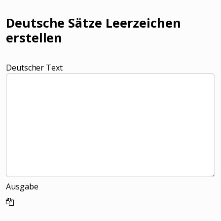
Deutsche Sätze Leerzeichen
erstellen
Deutscher Text
Ausgabe