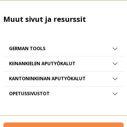
Muut sivut ja resurssit
GERMAN TOOLS
KIINANKIELEN APUTYÖKALUT
KANTONINKIINAN APUTYÖKALUT
OPETUSSIVUSTOT