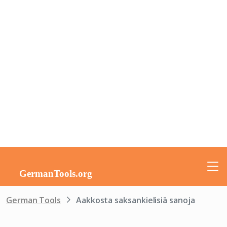
German Tools
Aakkosta saksankielisiä sanoja