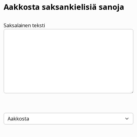
Aakkosta saksankielisiä sanoja
Saksalainen teksti