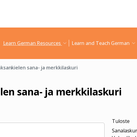
Learn German Resources
Learn and Teach German
ksankielen sana- ja merkkilaskuri
len sana- ja merkkilaskuri
Tuloste
Sanalaskur