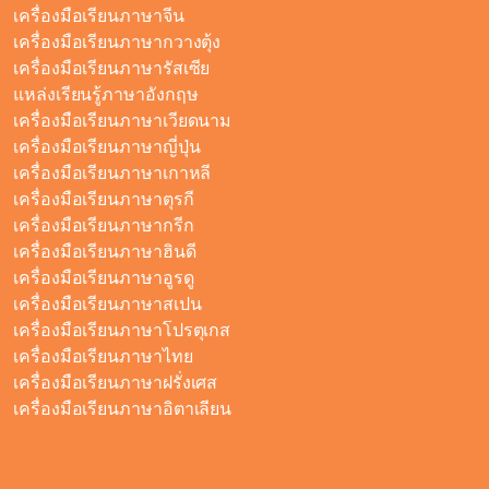
เครื่องมือเรียนภาษาจีน
เครื่องมือเรียนภาษากวางตุ้ง
เครื่องมือเรียนภาษารัสเซีย
แหล่งเรียนรู้ภาษาอังกฤษ
เครื่องมือเรียนภาษาเวียดนาม
เครื่องมือเรียนภาษาญี่ปุ่น
เครื่องมือเรียนภาษาเกาหลี
เครื่องมือเรียนภาษาตุรกี
เครื่องมือเรียนภาษากรีก
เครื่องมือเรียนภาษาฮินดี
เครื่องมือเรียนภาษาอูรดู
เครื่องมือเรียนภาษาสเปน
เครื่องมือเรียนภาษาโปรตุเกส
เครื่องมือเรียนภาษาไทย
เครื่องมือเรียนภาษาฝรั่งเศส
เครื่องมือเรียนภาษาอิตาเลียน