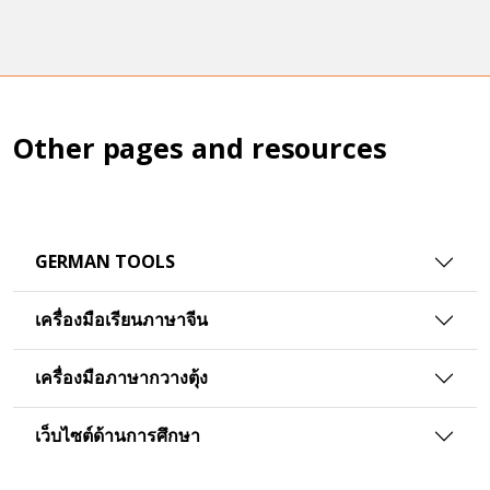
Other pages and resources
GERMAN TOOLS
เครื่องมือเรียนภาษาจีน
เครื่องมือภาษากวางตุ้ง
เว็บไซต์ด้านการศึกษา