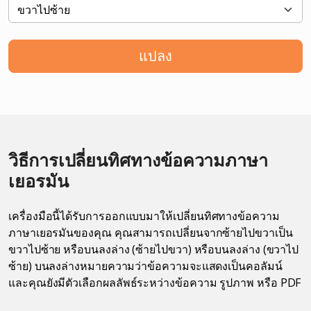
แปลง
วิธีการเปลี่ยนทิศทางข้อความภาษา
เยอรมัน
เครื่องมือนี้ได้รับการออกแบบมาให้เปลี่ยนทิศทางข้อความ
ภาษาเยอรมันของคุณ คุณสามารถเปลี่ยนจากซ้ายไปขวาเป็น
ขวาไปซ้าย หรือบนลงล่าง (ซ้ายไปขวา) หรือบนลงล่าง (ขวาไป
ซ้าย) บนลงล่างหมายความว่าข้อความจะแสดงเป็นคอลัมน์
และคุณยังมีตัวเลือกผลลัพธ์ระหว่างข้อความ รูปภาพ หรือ PDF