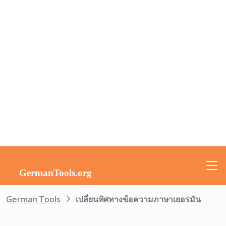
German Tools
เปลี่ยนทิศทางข้อความภาษาเยอรมัน