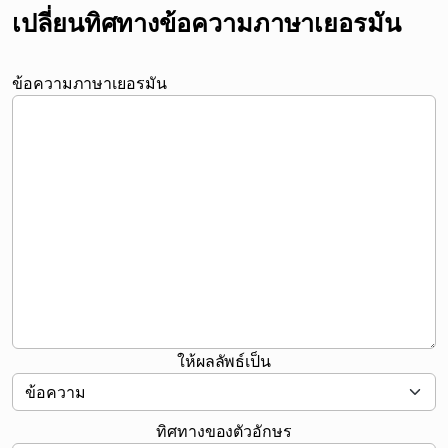
เปลี่ยนทิศทางข้อความภาษาเยอรมัน
ข้อความภาษาเยอรมัน
ให้ผลลัพธ์เป็น
ทิศทางของตัวอักษร