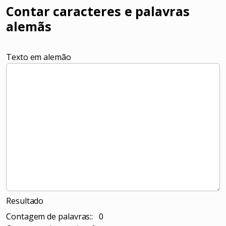
Contar caracteres e palavras
alemãs
Texto em alemão
Resultado
Contagem de palavras:: 0