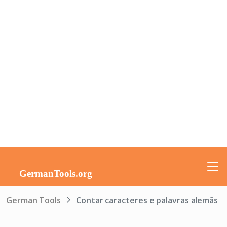
German Tools
Contar caracteres e palavras alemãs