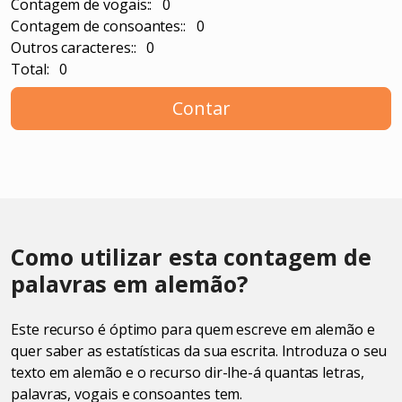
Contagem de vogais:: 0
Contagem de consoantes:: 0
Outros caracteres:: 0
Total: 0
Contar
Como utilizar esta contagem de
palavras em alemão?
Este recurso é óptimo para quem escreve em alemão e
quer saber as estatísticas da sua escrita. Introduza o seu
texto em alemão e o recurso dir-lhe-á quantas letras,
palavras, vogais e consoantes tem.