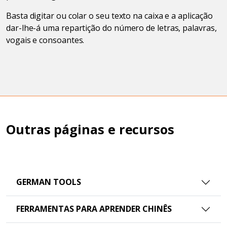
Basta digitar ou colar o seu texto na caixa e a aplicação
dar-lhe-á uma repartição do número de letras, palavras,
vogais e consoantes.
Outras páginas e recursos
GERMAN TOOLS
FERRAMENTAS PARA APRENDER CHINÊS