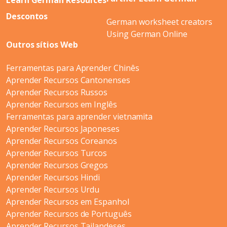
Learn German Resources
Descontos
German worksheet creators
Using German Online
Outros sítios Web
Ferramentas para Aprender Chinês
Aprender Recursos Cantonenses
Aprender Recursos Russos
Aprender Recursos em Inglês
Ferramentas para aprender vietnamita
Aprender Recursos Japoneses
Aprender Recursos Coreanos
Aprender Recursos Turcos
Aprender Recursos Gregos
Aprender Recursos Hindi
Aprender Recursos Urdu
Aprender Recursos em Espanhol
Aprender Recursos de Português
Aprender Recursos Tailandeses