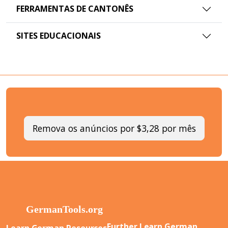
FERRAMENTAS DE CANTONÊS
SITES EDUCACIONAIS
Remova os anúncios por $3,28 por mês
Further Learn German